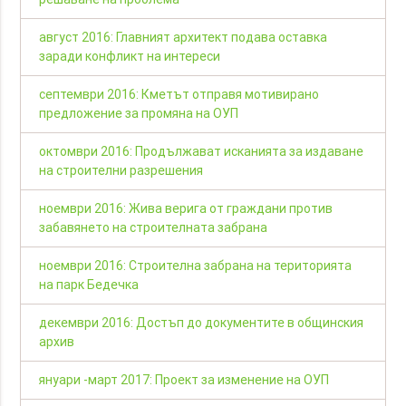
август 2016: Главният архитект подава оставка
заради конфликт на интереси
септември 2016: Кметът отправя мотивирано
предложение за промяна на ОУП
октомври 2016: Продължават исканията за издаване
на строителни разрешения
ноември 2016: Жива верига от граждани против
забавянето на строителната забрана
ноември 2016: Строителна забрана на територията
на парк Бедечка
декември 2016: Достъп до документите в общинския
архив
януари -март 2017: Проект за изменение на ОУП