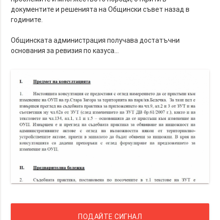
документите и решенията на Общински съвет назад в
годините.
Общинската администрация получава достатъчни
основания за ревизия по казуса...
ПОДАЙТЕ СИГНАЛ