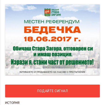
ПОДАЙТЕ СИГНАЛ
ИСТОРИЯ