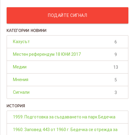
ПОДАЙТЕ СИГНАЛ
КАТЕГОРИИ НОВИНИ
Казусът
6
Местен референдум 18 ЮНИ 2017
9
Медии
13
Мнения
5
Сигнали
3
ИСТОРИЯ
1959: Подготовка за създаването на парк Бедечка
1960: Заповед 443 от 1960 г. Бедечка се отрежда за