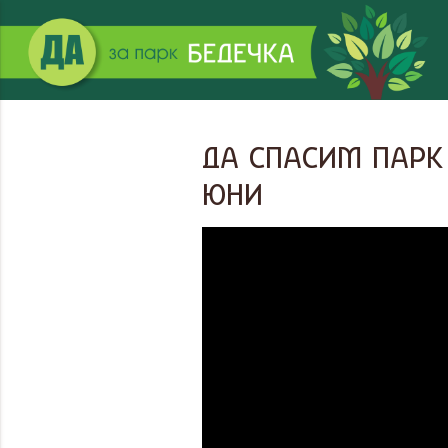
ДА СПАСИМ ПАРК 
ЮНИ